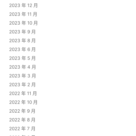
2023 年 12 月
2023 年 11 月
2023 年 10 月
2023 年 9 月
2023 年 8 月
2023 年 6 月
2023 年 5 月
2023 年 4 月
2023 年 3 月
2023 年 2 月
2022 年 11 月
2022 年 10 月
2022 年 9 月
2022 年 8 月
2022 年 7 月