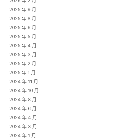
2026 年 2 月
2025 年 9 月
2025 年 8 月
2025 年 6 月
2025 年 5 月
2025 年 4 月
2025 年 3 月
2025 年 2 月
2025 年 1 月
2024 年 11 月
2024 年 10 月
2024 年 8 月
2024 年 6 月
2024 年 4 月
2024 年 3 月
2024 年 1 月