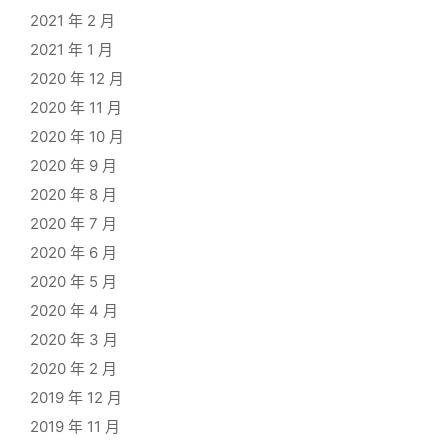
2021 年 2 月
2021 年 1 月
2020 年 12 月
2020 年 11 月
2020 年 10 月
2020 年 9 月
2020 年 8 月
2020 年 7 月
2020 年 6 月
2020 年 5 月
2020 年 4 月
2020 年 3 月
2020 年 2 月
2019 年 12 月
2019 年 11 月