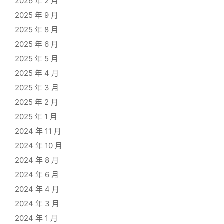
2026 年 2 月
2025 年 9 月
2025 年 8 月
2025 年 6 月
2025 年 5 月
2025 年 4 月
2025 年 3 月
2025 年 2 月
2025 年 1 月
2024 年 11 月
2024 年 10 月
2024 年 8 月
2024 年 6 月
2024 年 4 月
2024 年 3 月
2024 年 1 月