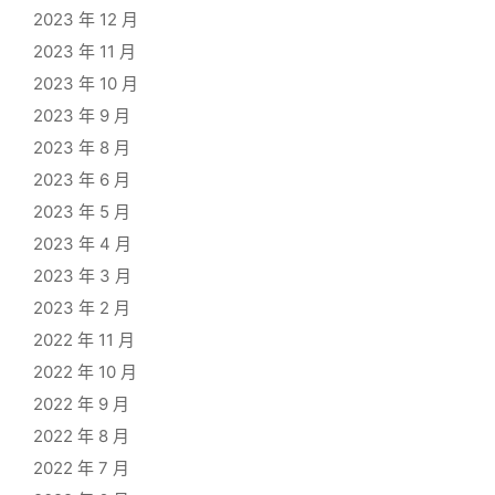
2023 年 12 月
2023 年 11 月
2023 年 10 月
2023 年 9 月
2023 年 8 月
2023 年 6 月
2023 年 5 月
2023 年 4 月
2023 年 3 月
2023 年 2 月
2022 年 11 月
2022 年 10 月
2022 年 9 月
2022 年 8 月
2022 年 7 月