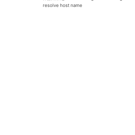
resolve host name