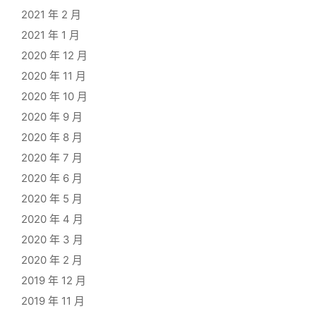
2021 年 2 月
2021 年 1 月
2020 年 12 月
2020 年 11 月
2020 年 10 月
2020 年 9 月
2020 年 8 月
2020 年 7 月
2020 年 6 月
2020 年 5 月
2020 年 4 月
2020 年 3 月
2020 年 2 月
2019 年 12 月
2019 年 11 月