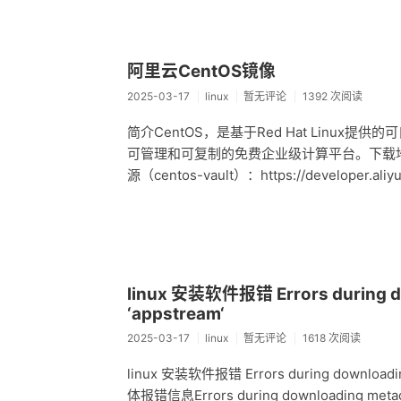
阿里云CentOS镜像
2025-03-17
linux
暂无评论
1392 次阅读
简介CentOS，是基于Red Hat Linux
可管理和可复制的免费企业级计算平台。下载地址: https
源（centos-vault）：https://developer.aliyu
linux 安装软件报错 Errors during do
‘appstream‘
2025-03-17
linux
暂无评论
1618 次阅读
linux 安装软件报错 Errors during download
体报错信息Errors during downloading metadata f