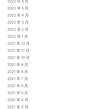
2022 年 6 月
2022 年 5 月
2022 年 4 月
2022 年 3 月
2022 年 2 月
2022 年 1 月
2021 年 12 月
2021 年 11 月
2021 年 10 月
2021 年 9 月
2021 年 8 月
2021 年 7 月
2021 年 6 月
2021 年 5 月
2021 年 4 月
2021 年 3 月