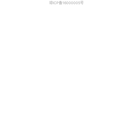
琼ICP备16000005号