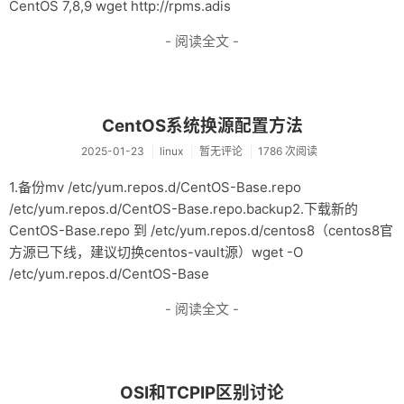
CentOS 7,8,9 wget http://rpms.adis
- 阅读全文 -
CentOS系统换源配置方法
2025-01-23
linux
暂无评论
1786 次阅读
1.备份mv /etc/yum.repos.d/CentOS-Base.repo
/etc/yum.repos.d/CentOS-Base.repo.backup2.下载新的
CentOS-Base.repo 到 /etc/yum.repos.d/centos8（centos8官
方源已下线，建议切换centos-vault源）wget -O
/etc/yum.repos.d/CentOS-Base
- 阅读全文 -
OSI和TCPIP区别讨论