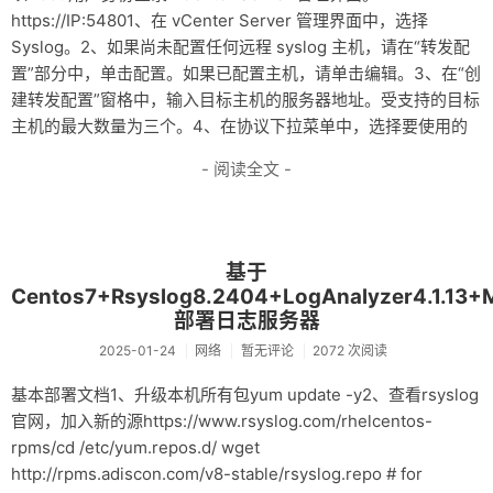
https://IP:54801、在 vCenter Server 管理界面中，选择
Syslog。2、如果尚未配置任何远程 syslog 主机，请在“转发配
置”部分中，单击配置。如果已配置主机，请单击编辑。3、在“创
建转发配置”窗格中，输入目标主机的服务器地址。受支持的目标
主机的最大数量为三个。4、在协议下拉菜单中，选择要使用的
- 阅读全文 -
基于
Centos7+Rsyslog8.2404+LogAnalyzer4.1.13+M
部署日志服务器
2025-01-24
网络
暂无评论
2072 次阅读
基本部署文档1、升级本机所有包yum update -y2、查看rsyslog
官网，加入新的源https://www.rsyslog.com/rhelcentos-
rpms/cd /etc/yum.repos.d/ wget
http://rpms.adiscon.com/v8-stable/rsyslog.repo # for