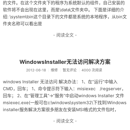
的文件。在这个文件夹下的程序为系统默认的组件，自己安装的
软件将不会出现在这里，而是\data\文件夹中。 下面是详细的介
绍: \system\bin这个目录下的文件都是系统的本地程序，从bin文
件夹名称可以看出是
- 阅读全文 -
WindowsInstaller无法访问解决方案
2012-06-18
维修
暂无评论
4000 次阅读
windows Installer 无法访问 解决办法： 1、在“运行”中输入
CMD，回车； 1、命令提示符下输入：misiexec /regserver，
回车； 2、在“管理工具”→“服务”中启动windows Installer 文件
msiexec.exe(一般可在c:\windows\system32\下找到)Windows
installer服务解决方案很多朋友在安装MSI格式的文件包时，
- 阅读全文 -