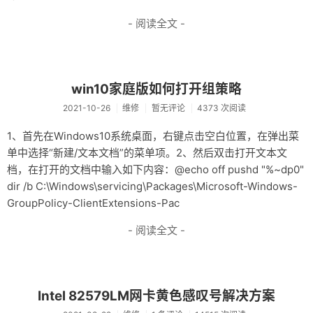
- 阅读全文 -
win10家庭版如何打开组策略
2021-10-26
维修
暂无评论
4373 次阅读
1、首先在Windows10系统桌面，右键点击空白位置，在弹出菜
单中选择“新建/文本文档”的菜单项。2、然后双击打开文本文
档，在打开的文档中输入如下内容：@echo off pushd "%~dp0"
dir /b C:\Windows\servicing\Packages\Microsoft-Windows-
GroupPolicy-ClientExtensions-Pac
- 阅读全文 -
Intel 82579LM网卡黄色感叹号解决方案