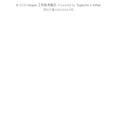
© 2026
moper 工作技术展示
. Powered by
Typecho
&
Initial
.
琼ICP备16000005号