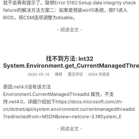
就不会再有提示了。联想Error 0162:Setup data integrity check
failure的解决方法方案二：如果是预装win10系统，按F1进入
BIOS，将CSM选项调整为disable。
- 阅读全文 -
找不到方法: Int32
System.Environment.get_CurrentManagedThre
2020-05-10
维修
暂无评论
4554 次阅读
原因.net4.0没有该方法
Environment.CurrentManagedThreadId 属性，不支
持.net4.0，详细介绍如下https://docs.microsoft.com/zh-
cn/dotnet/api/system.environment.currentmanagedthreadid
?redirectedfrom=MSDN&view=netcore-3.1#System_E
- 阅读全文 -