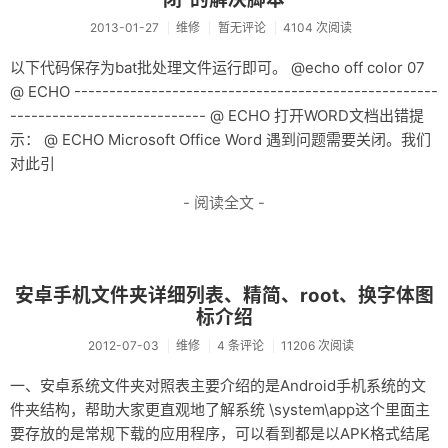
2013-01-27
维修
暂无评论
4104 次阅读
以下代码保存为bat批处理文件运行即可。 @echo off color 07
@ ECHO ----------------------------------------------------
---------------------------- @ ECHO 打开WORD文档出错提
示： @ ECHO Microsoft Office Word 遇到问题需要关闭。我们
对此引
- 阅读全文 -
安卓手机文件夹详细列表、精简、root、换字体图
标介绍
2012-07-03
维修
4 条评论
11206 次阅读
一、安卓系统文件夹对照表主要介绍的是Android手机系统的文
件夹结构，帮助大家更直观地了解系统 \system\app这个里面主
要存放的是常规下载的应用程序，可以看到都是以APK格式结尾