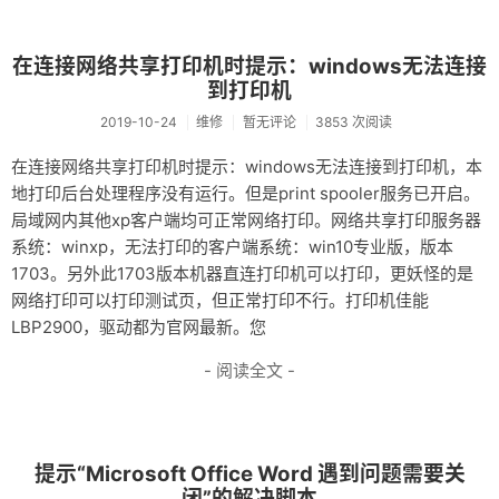
在连接网络共享打印机时提示：windows无法连接
到打印机
2019-10-24
维修
暂无评论
3853 次阅读
在连接网络共享打印机时提示：windows无法连接到打印机，本
地打印后台处理程序没有运行。但是print spooler服务已开启。
局域网内其他xp客户端均可正常网络打印。网络共享打印服务器
系统：winxp，无法打印的客户端系统：win10专业版，版本
1703。另外此1703版本机器直连打印机可以打印，更妖怪的是
网络打印可以打印测试页，但正常打印不行。打印机佳能
LBP2900，驱动都为官网最新。您
- 阅读全文 -
提示“Microsoft Office Word 遇到问题需要关
闭”的解决脚本