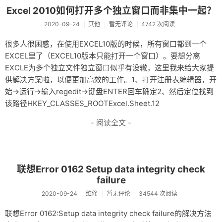
Excel 2010如何打开多个独立窗口而非集中一起？
2020-09-24
其他
暂无评论
4742 次阅读
很多人很困惑，在使用EXCEL10版的时候，所有窗口都到一个
EXCEL里了（EXCEL10版本只能打开一个窗口）。要想分离
EXCLE为多个独立文件独立窗口似乎有没辙，这里我来给大家提
供解决方案啦，以便更加高效的工作。1、打开注册表编辑器，开
始->运行->输入regedit->键盘ENTER回车确定2、然后定位找到
该路径HKEY_CLASSES_ROOTExcel.Sheet.12
- 阅读全文 -
联想Error 0162 Setup data integrity check
failure
2020-09-24
维修
暂无评论
34544 次阅读
联想Error 0162:Setup data integrity check failure的解决方法