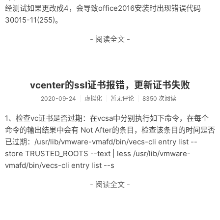
经测试如果更改成4，会导致office2016安装时出现错误代码
30015-11(255)。
- 阅读全文 -
vcenter的ssl证书报错，更新证书失败
2020-09-24
虚拟化
暂无评论
8350 次阅读
1、检查vc证书是否过期：在vcsa中分别执行如下命令，在每个
命令的输出结果中会有 Not After的条目，检查该条目的时间是否
已过期：/usr/lib/vmware-vmafd/bin/vecs-cli entry list --
store TRUSTED_ROOTS --text | less /usr/lib/vmware-
vmafd/bin/vecs-cli entry list --s
- 阅读全文 -