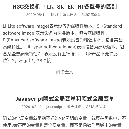
H3C交换机中 LI、SI、EI、HI 各型号的区别
2020-08-11
网络
暂无评论
5497 次阅读
LI(Lite software Image)表示设备为弱特性版本。SI (Standard
software Image)表示设备为标准版本，包含基础特性。
EI(Enhanced software Image)表示设备为增强版本，包含某些
高级特性。HI(Hyper software Image)表示设备为高级版本，包
含某些更高级特性Z，表示没有上行接口；（新产品不允许此
位）G，表示上行GBIC接
- 阅读全文 -
Javascript隐式全局变量和暗式全局变量
2020-08-11
javascript
暂无评论
3513 次阅读
隐式的全局变量就是指不通过var声明的变量，就算在函数中，不
使用var声明的变量也是全局变量，而不是函数作用域中的变量。