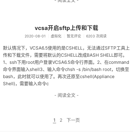
- 阅读全文 -
vcsa开启sftp上传和下载
2020-08-01
虚拟化
暂无评论
6203 次阅读
默认情况下，VCSA6.5使用的是CSHELL，无法通过SFTP工具上
传和下载文件，需要将默认的CSHELL改成BASH SHELL即可。
1、ssh下用root用户登录VCSA6.5命令行界面。2、在command
命令界面输入shell3、输入命令chsh -s /bin/bash root，切换至
bash，此时就可以使用了。再次还原至cshell(Appliance
Shell)，需要输入命令c
- 阅读全文 -
1
2
下一页