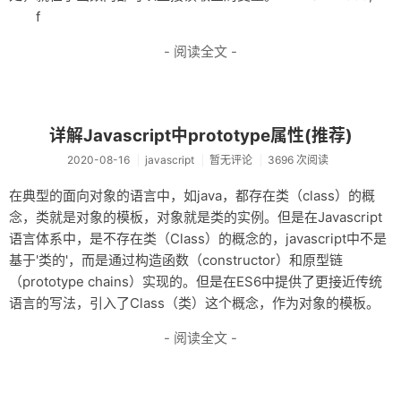
f
- 阅读全文 -
详解Javascript中prototype属性(推荐)
2020-08-16
javascript
暂无评论
3696 次阅读
在典型的面向对象的语言中，如java，都存在类（class）的概
念，类就是对象的模板，对象就是类的实例。但是在Javascript
语言体系中，是不存在类（Class）的概念的，javascript中不是
基于'类的'，而是通过构造函数（constructor）和原型链
（prototype chains）实现的。但是在ES6中提供了更接近传统
语言的写法，引入了Class（类）这个概念，作为对象的模板。
- 阅读全文 -