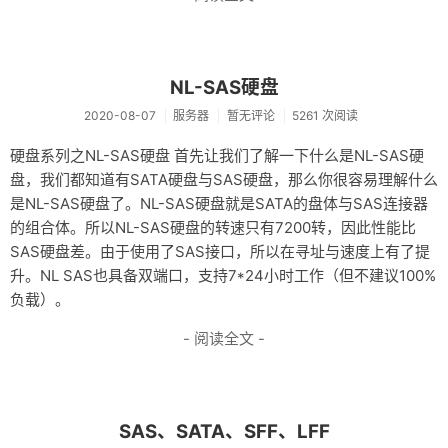
NL-SAS硬盘
2020-08-07
服务器
暂无评论
5261 次阅读
硬盘系列之NL-SAS硬盘 首先让我们了解一下什么是NL-SAS硬
盘，我们都知道有SATA硬盘与SAS硬盘，那么你很容易理解什么
是NL-SAS硬盘了。NL-SAS硬盘就是SATA的盘体与SAS连接器
的组合体。所以NL-SAS硬盘的转速只有7200转，因此性能比
SAS硬盘差。由于使用了SAS接口，所以在寻址与速度上有了提
升。NL SAS也具备双端口，支持7*24小时工作（但不建议100%
负载）。
- 阅读全文 -
SAS、SATA、SFF、LFF