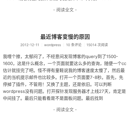
- 阅读全文 -
最近博客变慢的原因
2012-12-11
wordpress
10 条评论
15014 次阅读
我哩个擦，太郁闷了，不经意间发现博客的query到了1500-
1600，这是什么概念，一个页面就要这么多的查询，随便一个cc
估计就挂完了吧。怪不得有童鞋说我的博客速度太慢了，然后最
近的当机提示邮件也比较多。打开一个页面要7-8秒。首先，先
停掉了插件，不管用！又换了主题，还是依旧。可以判断
wordpress没有问题。打开探针发现服务器才上线27天，肯定是
中间挂了。最后只能看看是不是面板问题。最后找到
- 阅读全文 -