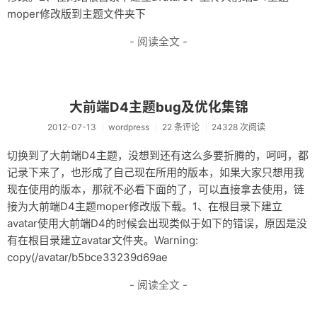
moper修改版到主题文件夹下
- 阅读全文 -
大前端D4主题bug及优化集锦
2012-07-13
wordpress
22 条评论
24328 次阅读
切换到了大前端D4主题，没想到还有这么多要折腾的，呵呵，都
记录下来了，也形成了自己现在所用的版本，如果大家只想用我
现在使用的版本，那就不必看下面的了，可以直接拿去使用，链
接为大前端D4主题moper修改版下载。1、在根目录下建立
avatar使用大前端D4的时候会出现类似于如下的错误，原因是没
有在根目录建立avatar文件夹。Warning:
copy(/avatar/b5bce33239d69ae
- 阅读全文 -