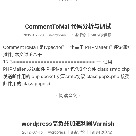
CommentToMail代码分析与调试
2012-07-20
wordpress
1 条评论
5809 次阅读
CommentToMail 是typecho的一个基于 PHPMailer 的评论通知
插件, 本文讨论基于
1.2.3=========================== 一. 使用
PHPMailer 发送邮件:PHPMailer 包含3个文件:class.smtp.php
发送邮件用的,php socket 实现smtp协议 class.pop3.php 接受
邮件用的 class.phpmail
- 阅读全文 -
wordpress高负载加速利器Varnish
2012-07-15
wordpress
8 条评论
19184 次阅读