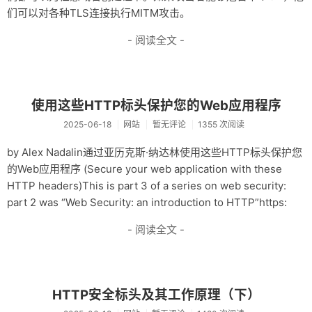
们可以对各种TLS连接执行MITM攻击。
- 阅读全文 -
使用这些HTTP标头保护您的Web应用程序
2025-06-18
网站
暂无评论
1355 次阅读
by Alex Nadalin通过亚历克斯·纳达林使用这些HTTP标头保护您
的Web应用程序 (Secure your web application with these
HTTP headers)This is part 3 of a series on web security:
part 2 was “Web Security: an introduction to HTTP”https:
- 阅读全文 -
HTTP安全标头及其工作原理（下）