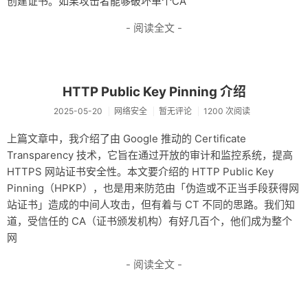
创建证书。如果攻击者能够破坏单个CA
- 阅读全文 -
HTTP Public Key Pinning 介绍
2025-05-20
网络安全
暂无评论
1200 次阅读
上篇文章中，我介绍了由 Google 推动的 Certificate
Transparency 技术，它旨在通过开放的审计和监控系统，提高
HTTPS 网站证书安全性。本文要介绍的 HTTP Public Key
Pinning（HPKP），也是用来防范由「伪造或不正当手段获得网
站证书」造成的中间人攻击，但有着与 CT 不同的思路。我们知
道，受信任的 CA（证书颁发机构）有好几百个，他们成为整个
网
- 阅读全文 -